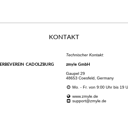
KONTAKT
Technischer Kontakt:
ERBEVEREIN CADOLZBURG
zmyle GmbH
Gaupel 29
48653 Coesfeld, Germany
Mo. - Fr. von 9:00 Uhr bis 19 
www.zmyle.de
support@zmyle.de