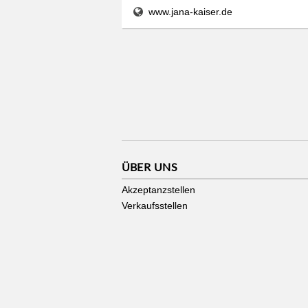
www.jana-kaiser.de
ÜBER UNS
Akzeptanzstellen
Verkaufsstellen