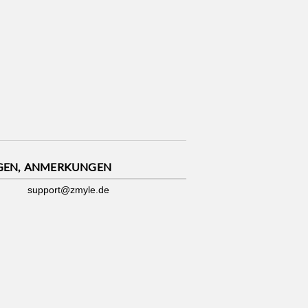
GEN, ANMERKUNGEN
support@zmyle.de