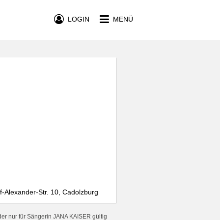
LOGIN
MENÜ
-Alexander-Str. 10, Cadolzburg
der nur für Sängerin JANA KAISER gültig