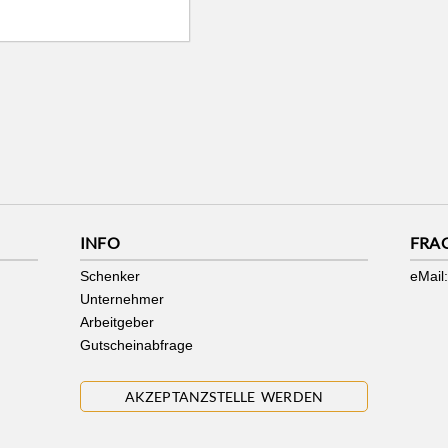
INFO
FRA
Schenker
eMail:
Unternehmer
Arbeitgeber
Gutscheinabfrage
AKZEPTANZSTELLE WERDEN