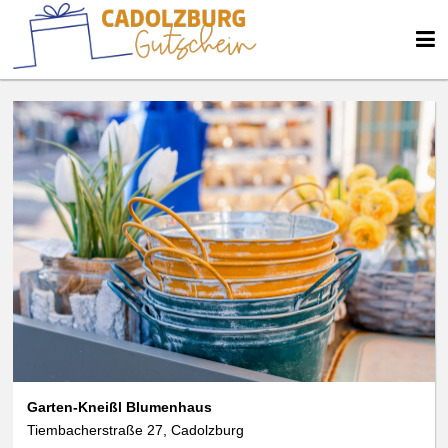
Garten-Kneißl Blumenhaus
Tiembacherstraße 27, Cadolzburg