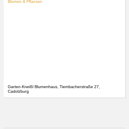
Blumen & Pflanzen
Garten-Kneißl Blumenhaus, Tiembacherstraße 27,
Cadolzburg